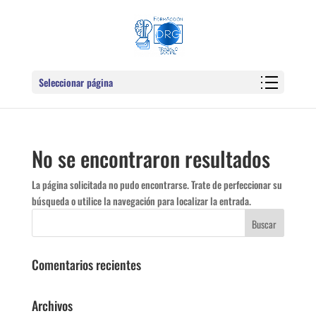
Seleccionar página
No se encontraron resultados
La página solicitada no pudo encontrarse. Trate de perfeccionar su
búsqueda o utilice la navegación para localizar la entrada.
Comentarios recientes
Archivos