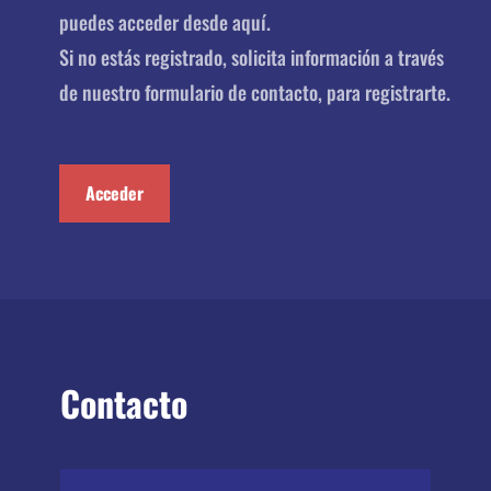
puedes acceder desde aquí.
Si no estás registrado, solicita información a través
de nuestro formulario de contacto, para registrarte.
Acceder
Contacto