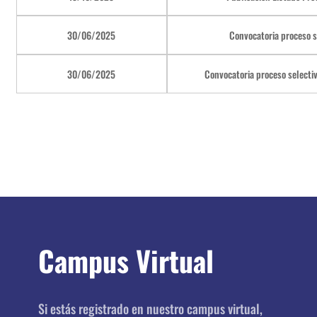
30/06/2025
Convocatoria proceso s
30/06/2025
Convocatoria proceso selecti
Campus Virtual
Si estás registrado en nuestro campus virtual,