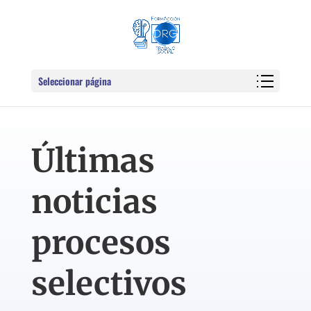
Seleccionar página
Últimas
noticias
procesos
selectivos