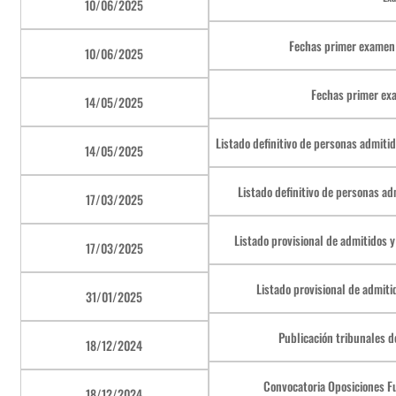
10/06/2025
Fechas primer exame
10/06/2025
Fechas primer e
14/05/2025
Listado definitivo de personas admit
14/05/2025
Listado definitivo de personas a
17/03/2025
Listado provisional de admitidos
17/03/2025
Listado provisional de admit
31/01/2025
Publicación tribunales d
18/12/2024
Convocatoria Oposiciones F
18/12/2024