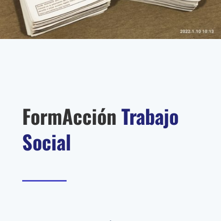
FormAcción
Trabajo
Social