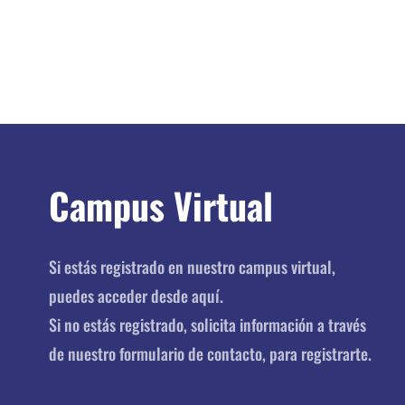
Campus Virtual
Si estás registrado en nuestro campus virtual,
puedes acceder desde aquí.
Si no estás registrado, solicita información a través
de nuestro formulario de contacto, para registrarte.