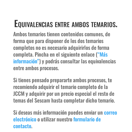
Equivalencias entre ambos temarios.
Ambos temarios tienen contenidos comunes, de
forma que para disponer de los dos temarios
completos no es necesario adquirirlos de forma
completa. Pincha en el siguiente enlace (
“Más
información”
) y podrás consultar las equivalencias
entre ambos procesos.
Si tienes pensado prepararte ambos procesos, te
recomiendo adquirir el temario completo de la
JCCM y adquirir por un precio especial el resto de
temas del Sescam hasta completar dicho temario.
Si deseas más información puedes enviar un
correo
electrónico
o utilizar nuestro
formulario de
contacto
.