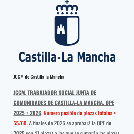
JCCM de Castilla la Mancha
JCCM.
TRABAJADOR SOCIAL JUNTA DE
COMUNIDADES DE CASTILLA-LA MANCHA. OPE
2025 + 2026
.
Número posible de plazas totales =
55/60
. A finales de 2025 se aprobará la OPE de
2025 con 41 plazas a las que se sumarán las plazas