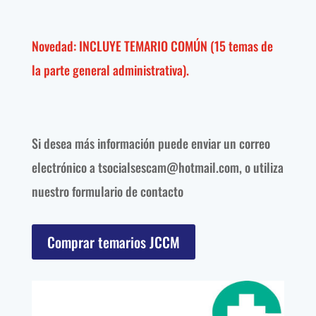
Novedad: INCLUYE TEMARIO COMÚN (15 temas de
la parte general administrativa).
Si desea más información puede enviar un correo
electrónico a tsocialsescam@hotmail.com, o utiliza
nuestro formulario de contacto
Comprar temarios JCCM