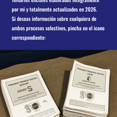
por mi y totalmente actualizados en 2026.
Si deseas información sobre cualquiera de
ambos procesos selectivos, pincha en el icono
correspondiente: