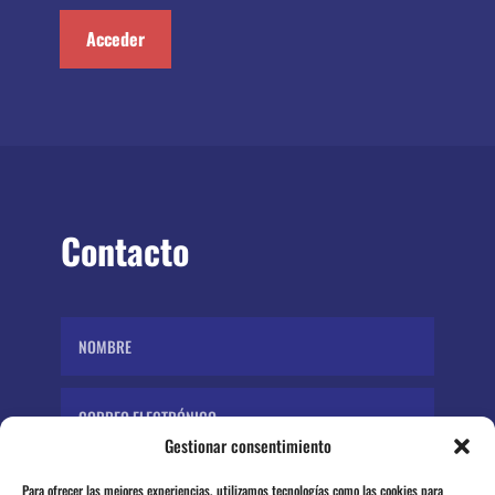
Acceder
Contacto
Gestionar consentimiento
Para ofrecer las mejores experiencias, utilizamos tecnologías como las cookies para