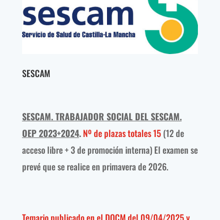
SESCAM
SESCAM. TRABAJADOR SOCIAL DEL SESCAM.
OEP 2023+2024
.
Nº de plazas totales 15
(12 de
acceso libre + 3 de promoción interna) El examen se
prevé que se realice en primavera de 2026.
Temario publicado en el DOCM del 09/04/2025 y