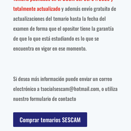
totalmente actualizado
y además envío gratuito de
actualizaciones del temario hasta la fecha del
examen de forma que el opositor tiene la garantía
de que lo que está estudiando es lo que se
encuentra en vigor en ese momento.
Si desea más información puede enviar un correo
electrónico a tsocialsescam@hotmail.com, o utiliza
nuestro formulario de contacto
Comprar temarios SESCAM