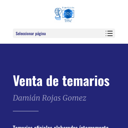
Seleccionar página
Venta de temarios
Damián Rojas Gomez
Temarios oficiales elaborados íntegramente