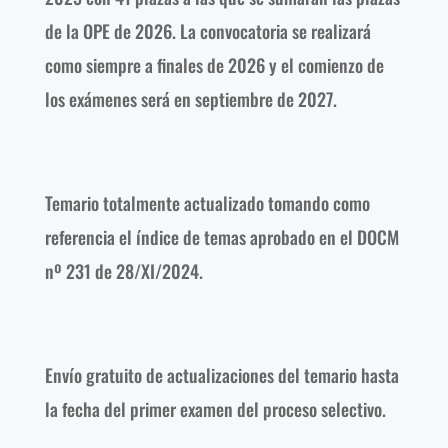
de la OPE de 2026. La convocatoria se realizará
como siempre a finales de 2026 y el comienzo de
los exámenes será en septiembre de 2027.
Temario totalmente actualizado tomando como
referencia el índice de temas aprobado en el DOCM
nº 231 de 28/XI/2024.
Envío gratuito de actualizaciones del temario hasta
la fecha del primer examen del proceso selectivo.