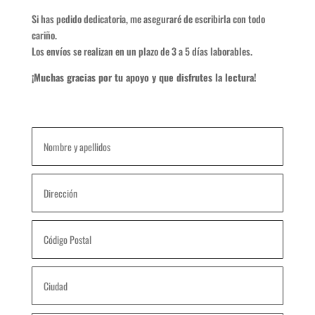
Si has pedido dedicatoria, me aseguraré de escribirla con todo
cariño.
Los envíos se realizan en un plazo de 3 a 5 días laborables.
¡Muchas gracias por tu apoyo y que disfrutes la lectura!