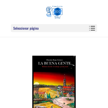
Seleccionar página