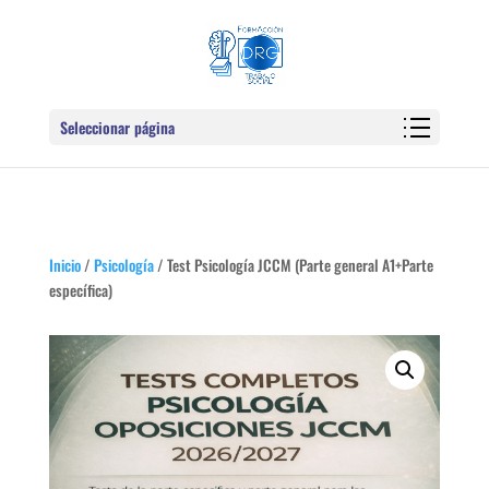
Seleccionar página
Inicio
/
Psicología
/ Test Psicología JCCM (Parte general A1+Parte
específica)