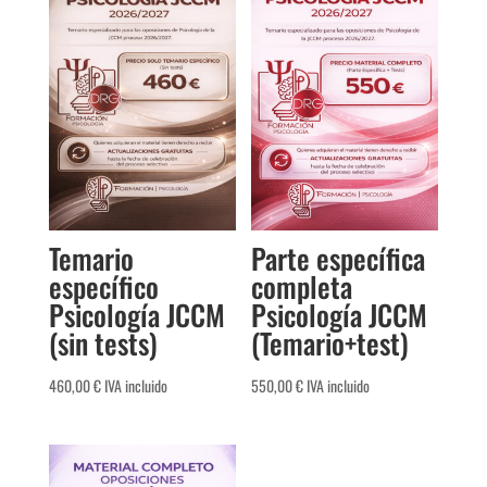
Temario
Parte específica
específico
completa
Psicología JCCM
Psicología JCCM
(sin tests)
(Temario+test)
460,00
€
IVA incluido
550,00
€
IVA incluido